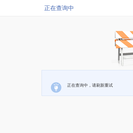
正在查询中
正在查询中，请刷新重试