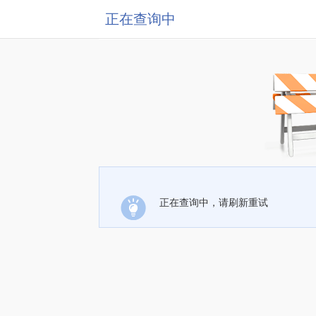
正在查询中
正在查询中，请刷新重试