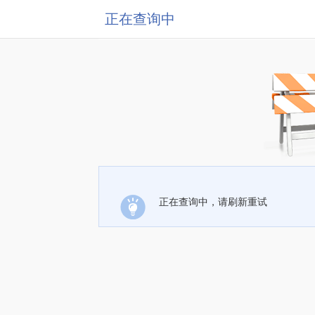
正在查询中
正在查询中，请刷新重试