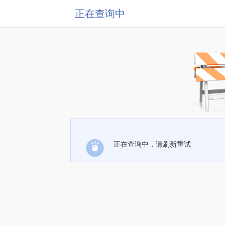
正在查询中
正在查询中，请刷新重试