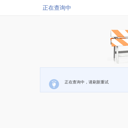
正在查询中
正在查询中，请刷新重试