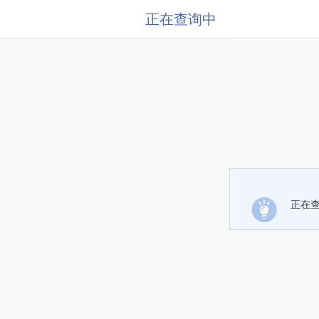
正在查询中
正在