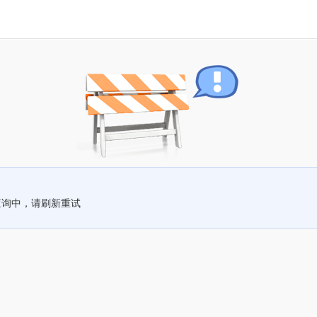
查询中，请刷新重试