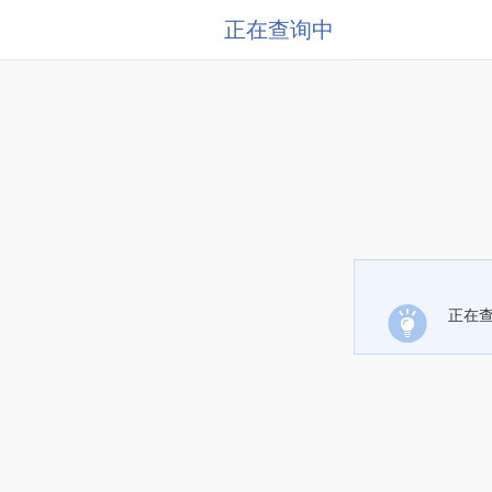
正在查询中
正在