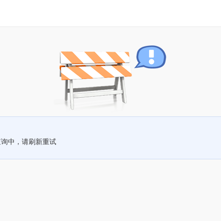
查询中，请刷新重试