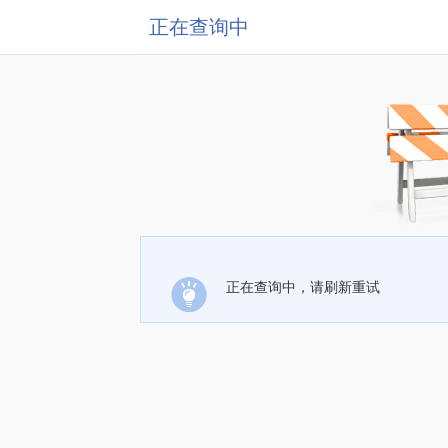
正在查询中
正在查询中，请刷新重试