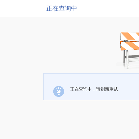
正在查询中
正在查询中，请刷新重试