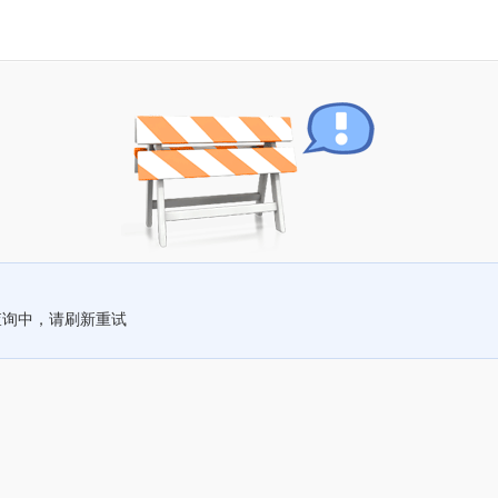
查询中，请刷新重试