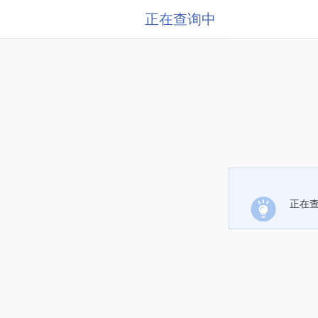
正在查询中
正在