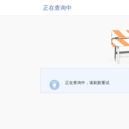
正在查询中
正在查询中，请刷新重试