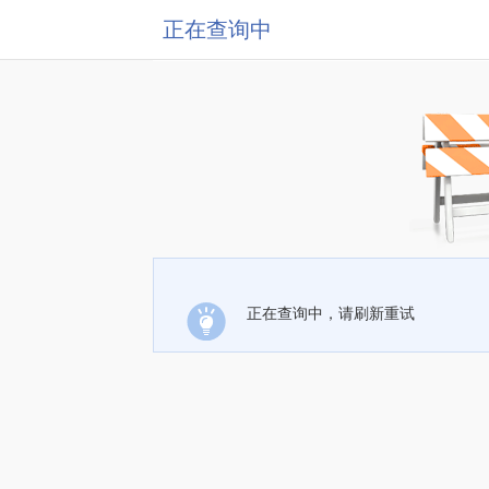
正在查询中
正在查询中，请刷新重试