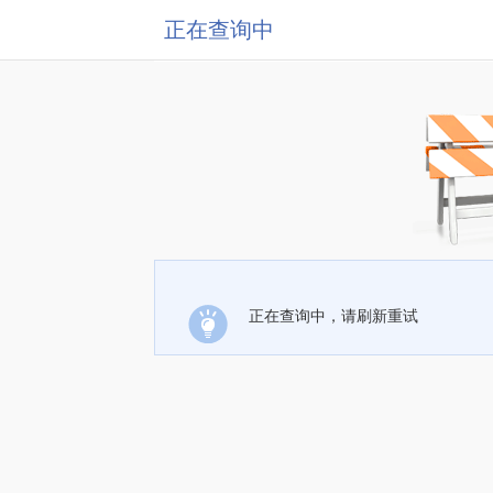
正在查询中
正在查询中，请刷新重试