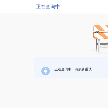
正在查询中
正在查询中，请刷新重试