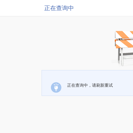
正在查询中
正在查询中，请刷新重试