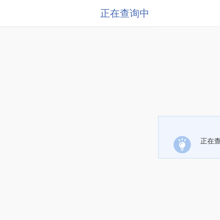
正在查询中
正在