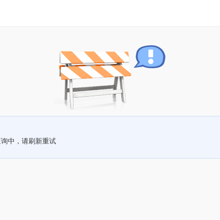
查询中，请刷新重试