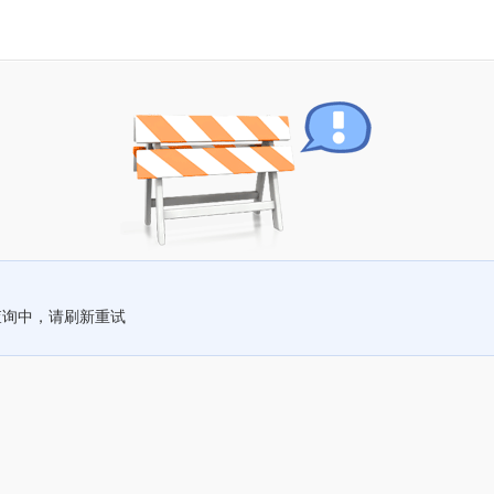
查询中，请刷新重试