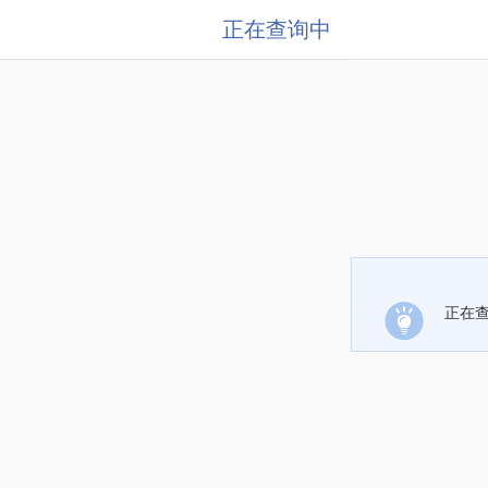
正在查询中
正在