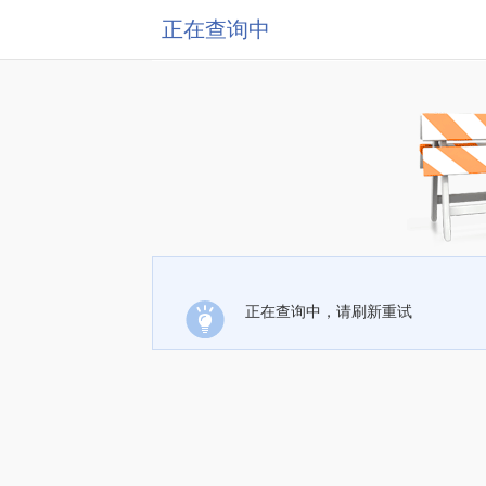
正在查询中
正在查询中，请刷新重试