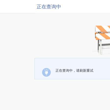
正在查询中
正在查询中，请刷新重试