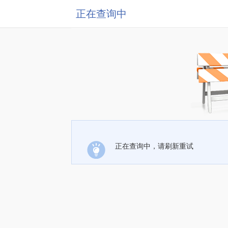
正在查询中
正在查询中，请刷新重试