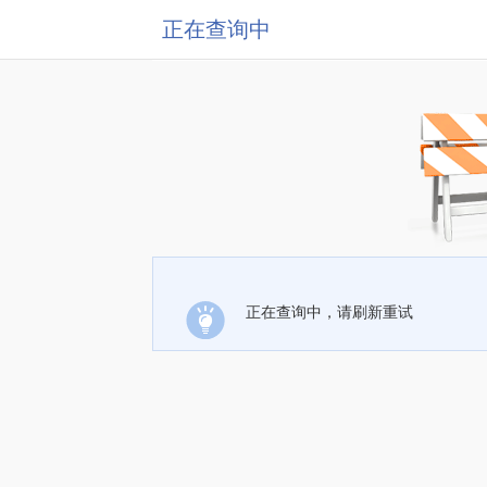
正在查询中
正在查询中，请刷新重试