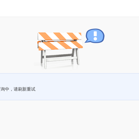
查询中，请刷新重试