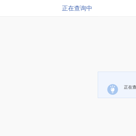
正在查询中
正在