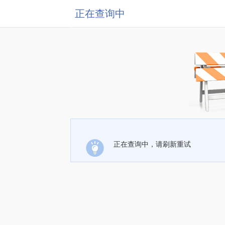
正在查询中
正在查询中，请刷新重试