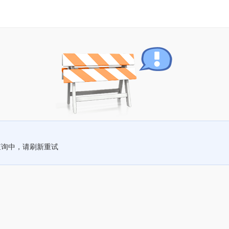
查询中，请刷新重试