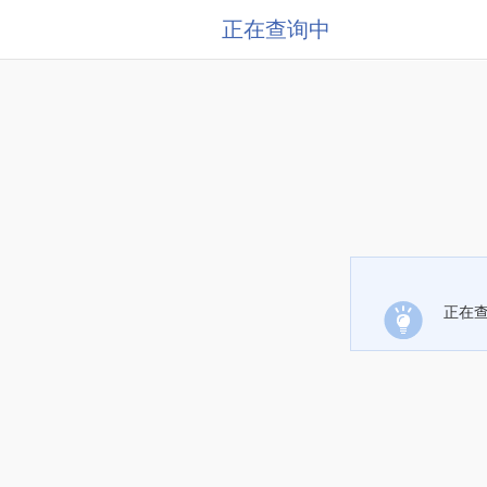
正在查询中
正在