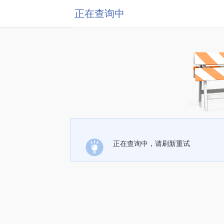
正在查询中
正在查询中，请刷新重试