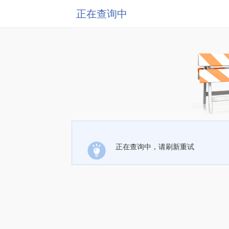
正在查询中
正在查询中，请刷新重试