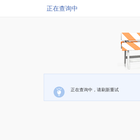
正在查询中
正在查询中，请刷新重试