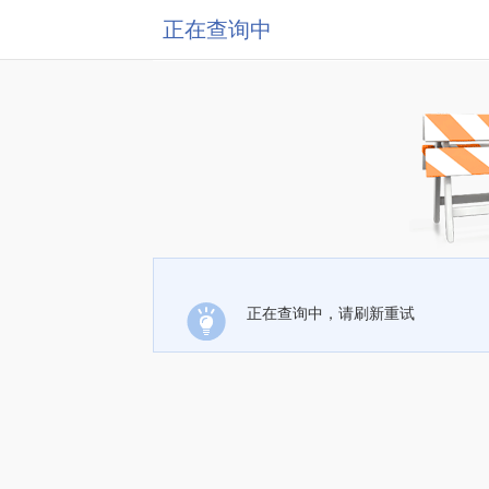
正在查询中
正在查询中，请刷新重试