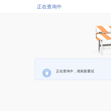
正在查询中
正在查询中，请刷新重试