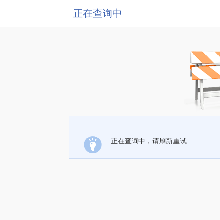
正在查询中
正在查询中，请刷新重试