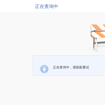
正在查询中
正在查询中，请刷新重试