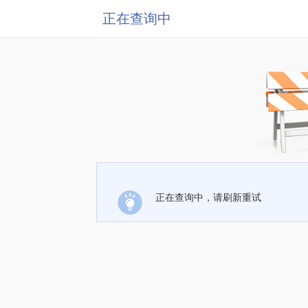
正在查询中
正在查询中，请刷新重试