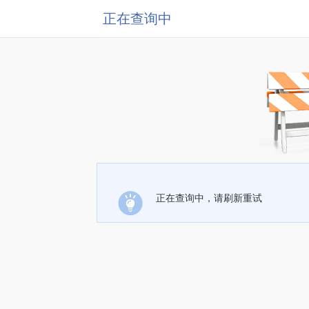
正在查询中
正在查询中，请刷新重试