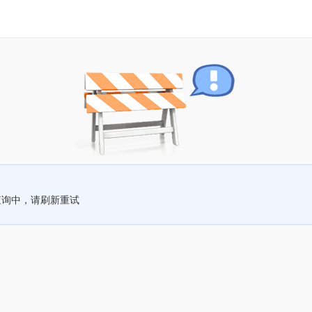
查询中，请刷新重试