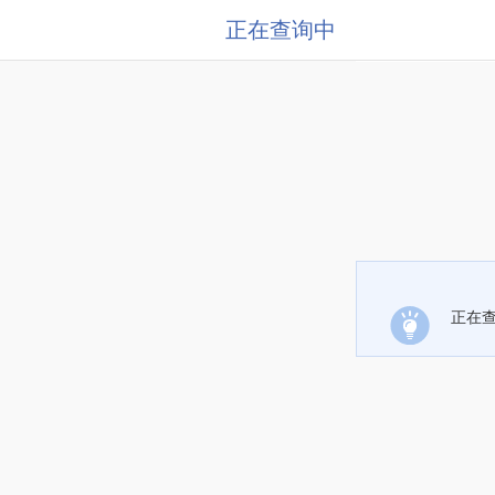
正在查询中
正在