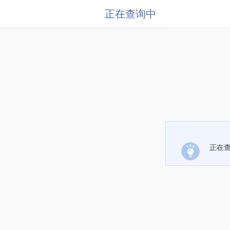
正在查询中
正在