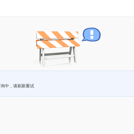
查询中，请刷新重试