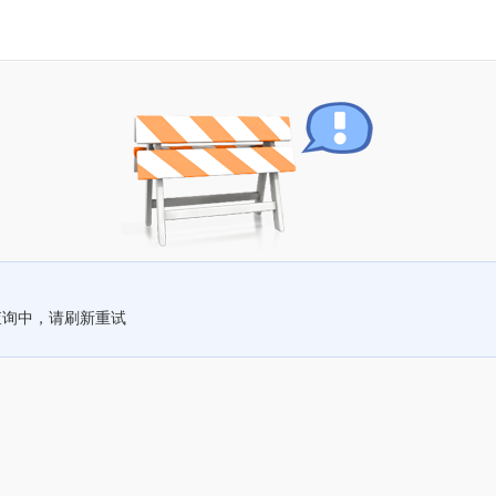
查询中，请刷新重试