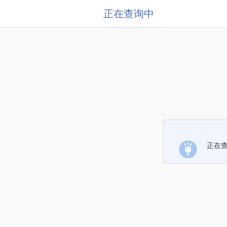
正在查询中
正在