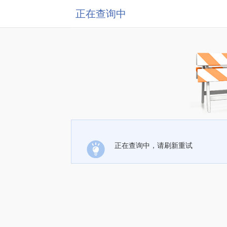
正在查询中
正在查询中，请刷新重试