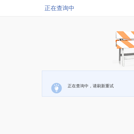
正在查询中
正在查询中，请刷新重试