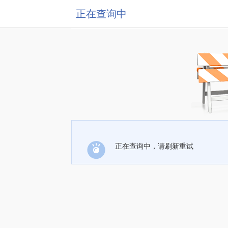
正在查询中
正在查询中，请刷新重试