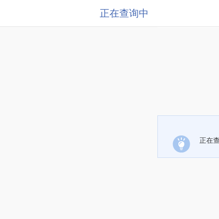
正在查询中
正在