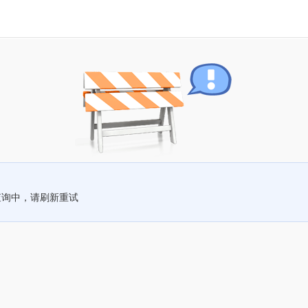
查询中，请刷新重试