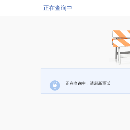
正在查询中
正在查询中，请刷新重试